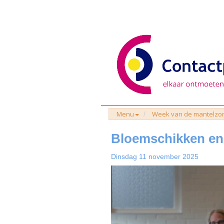
Menu
Week van de mantelzo
Bloemschikken en 
Dinsdag 11 november 2025