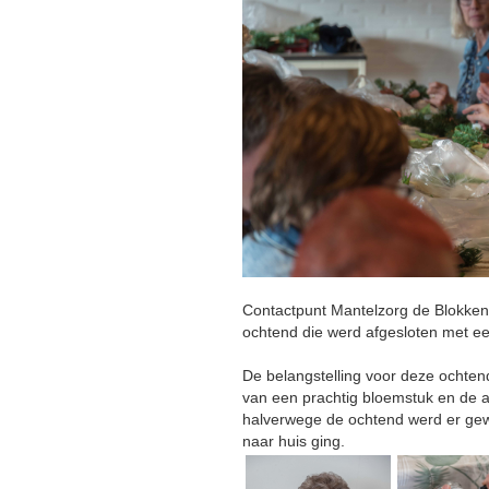
Contactpunt Mantelzorg de Blokken
ochtend die werd afgesloten met ee
De belangstelling voor deze ochte
van een prachtig bloemstuk en de 
halverwege de ochtend werd er gew
naar huis ging.