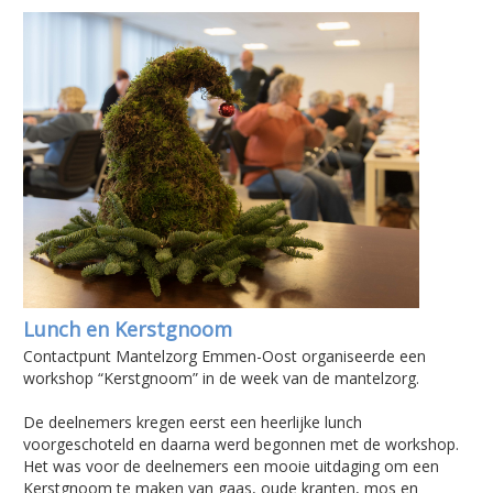
Lunch en Kerstgnoom
Contactpunt Mantelzorg Emmen-Oost organiseerde een
workshop “Kerstgnoom” in de week van de mantelzorg.
De deelnemers kregen eerst een heerlijke lunch
voorgeschoteld en daarna werd begonnen met de workshop.
Het was voor de deelnemers een mooie uitdaging om een
Kerstgnoom te maken van gaas, oude kranten, mos en