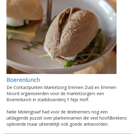
Boerenlunch
De Contactpunten Mantelzorg Emmen-Zuid en Emmen-
Noord organiseerden voor de mantelzorgers een
Boerenlunch in stadsboerderij ’t Nije Hoff.
Nelie Molengraaf had voor de deelnemers nog een
uitdagende puzzel over plantennamen die veel hoofdbrekens
opleverde maar uiteindelijk ook goede antwoorden.