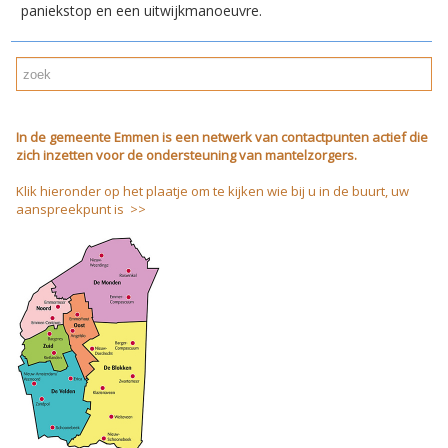
paniekstop en een uitwijkmanoeuvre.
In de gemeente Emmen is een netwerk van contactpunten actief die
zich inzetten voor de ondersteuning van mantelzorgers.
Klik hieronder op het plaatje om te kijken wie bij u in de buurt, uw
aanspreekpunt is >>