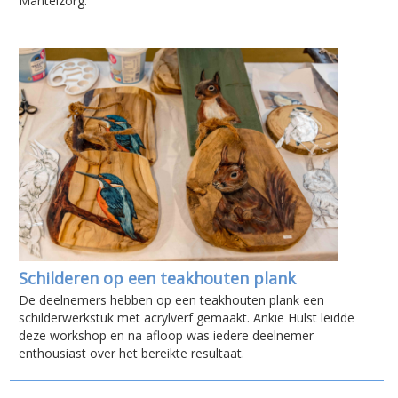
Mantelzorg.
Schilderen op een teakhouten plank
De deelnemers hebben op een teakhouten plank een
schilderwerkstuk met acrylverf gemaakt. Ankie Hulst leidde
deze workshop en na afloop was iedere deelnemer
enthousiast over het bereikte resultaat.