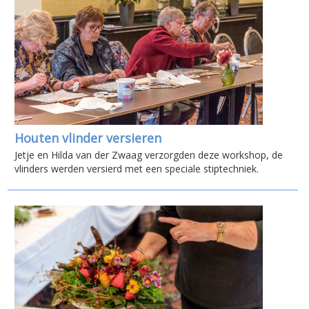
Houten vlinder versieren
Jetje en Hilda van der Zwaag verzorgden deze workshop, de
vlinders werden versierd met een speciale stiptechniek.