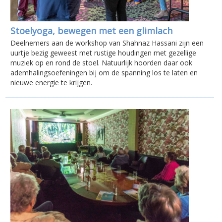
Stoelyoga, bewegen met een glimlach
Deelnemers aan de workshop van Shahnaz Hassani zijn een
uurtje bezig geweest met rustige houdingen met gezellige
muziek op en rond de stoel. Natuurlijk hoorden daar ook
ademhalingsoefeningen bij om de spanning los te laten en
nieuwe energie te krijgen.