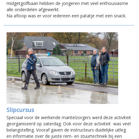
midgetgolfbaan hebben de jongeren met veel enthousiasme
alle onderdelen afgewerkt.
Na afloop was er voor iedereen een patatje met een snack.
Slipcursus
Speciaal voor de werkende mantelzorgers werd deze activiteit
georganiseerd op zaterdag. Ook voor deze activiteit was veel
belangstelling. Vooraf gaven de instructeurs duidelijke uitleg
en informatie over de juiste rem- en stuurtechniek bij een