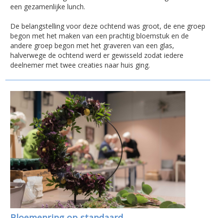
een gezamenlijke lunch.
De belangstelling voor deze ochtend was groot, de ene groep
begon met het maken van een prachtig bloemstuk en de
andere groep begon met het graveren van een glas,
halverwege de ochtend werd er gewisseld zodat iedere
deelnemer met twee creaties naar huis ging.
Bloemenring op standaard