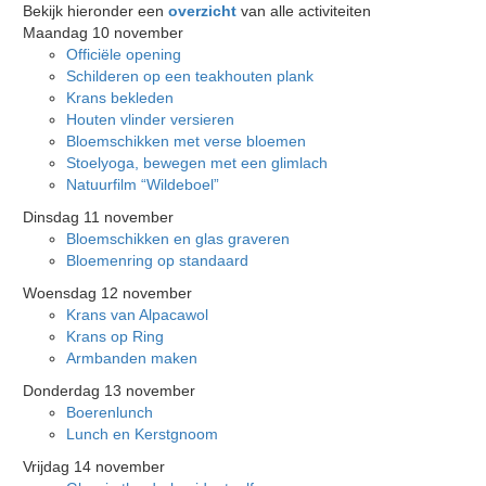
Bekijk hieronder een
overzicht
van alle activiteiten
Maandag 10 november
Officiële opening
Schilderen op een teakhouten plank
Krans bekleden
Houten vlinder versieren
Bloemschikken met verse bloemen
Stoelyoga, bewegen met een glimlach
Natuurfilm “Wildeboel”
Dinsdag 11 november
Bloemschikken en glas graveren
Bloemenring op standaard
Woensdag 12 november
Krans van Alpacawol
Krans op Ring
Armbanden maken
Donderdag 13 november
Boerenlunch
Lunch en Kerstgnoom
Vrijdag 14 november