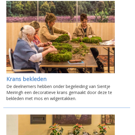
Krans bekleden
De deelnemers hebben onder begeleiding van Sientje
Meiringh een decoratieve krans gemaakt door deze te
bekleden met mos en wilgentakken.