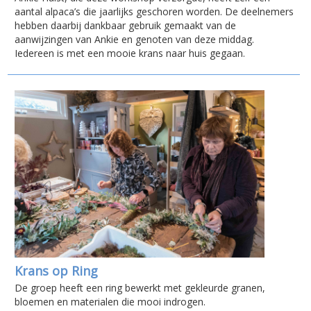
aantal alpaca’s die jaarlijks geschoren worden. De deelnemers
hebben daarbij dankbaar gebruik gemaakt van de
aanwijzingen van Ankie en genoten van deze middag.
Iedereen is met een mooie krans naar huis gegaan.
Krans op Ring
De groep heeft een ring bewerkt met gekleurde granen,
bloemen en materialen die mooi indrogen.