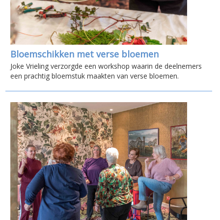
Bloemschikken met verse bloemen
Joke Vrieling verzorgde een workshop waarin de deelnemers
een prachtig bloemstuk maakten van verse bloemen.