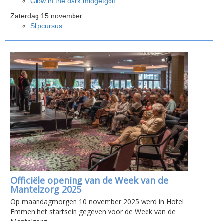
Glow in the dark midgetgolf
Zaterdag 15 november
Slipcursus
Officiële opening van de Week van de
Mantelzorg 2025
Op maandagmorgen 10 november 2025 werd in Hotel
Emmen het startsein gegeven voor de Week van de