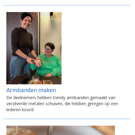
Armbanden maken
De deelnemers hebben trendy armbanden gemaakt van
verzilverde metalen schuiven, die hebben geregen op een
lederen koord.