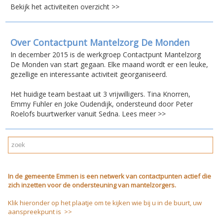
Bekijk het activiteiten overzicht >>
Over Contactpunt Mantelzorg De Monden
In december 2015 is de werkgroep Contactpunt Mantelzorg
De Monden van start gegaan. Elke maand wordt er een leuke,
gezellige en interessante activiteit georganiseerd.
Het huidige team bestaat uit 3 vrijwilligers. Tina Knorren,
Emmy Fuhler en Joke Oudendijk, ondersteund door Peter
Roelofs buurtwerker vanuit Sedna. Lees meer >>
In de gemeente Emmen is een netwerk van contactpunten actief die
zich inzetten voor de ondersteuning van mantelzorgers.
Klik hieronder op het plaatje om te kijken wie bij u in de buurt, uw
aanspreekpunt is >>