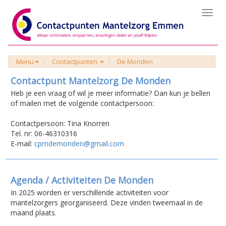
Toggl
navig
Menu
Contactpunten
De Monden
Contactpunt Mantelzorg De Monden
Heb je een vraag of wil je meer informatie? Dan kun je bellen
of mailen met de volgende contactpersoon:
Contactpersoon: Tina Knorren
Tel. nr: 06-46310316
E-mail:
cpmdemonden@gmail.com
Agenda / Activiteiten De Monden
In 2025 worden er verschillende activiteiten voor
mantelzorgers georganiseerd. Deze vinden tweemaal in de
maand plaats.