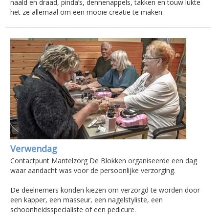
naald en draad, pinda’s, dennenappels, takken en touw lukte
het ze allemaal om een mooie creatie te maken.
Verwendag
Contactpunt Mantelzorg De Blokken organiseerde een dag
waar aandacht was voor de persoonlijke verzorging.
De deelnemers konden kiezen om verzorgd te worden door
een kapper, een masseur, een nagelstyliste, een
schoonheidsspecialiste of een pedicure.