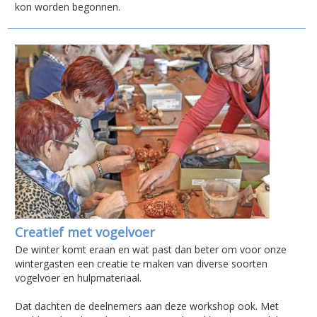
kon worden begonnen.
Creatief met vogelvoer
De winter komt eraan en wat past dan beter om voor onze
wintergasten een creatie te maken van diverse soorten
vogelvoer en hulpmateriaal.
Dat dachten de deelnemers aan deze workshop ook. Met