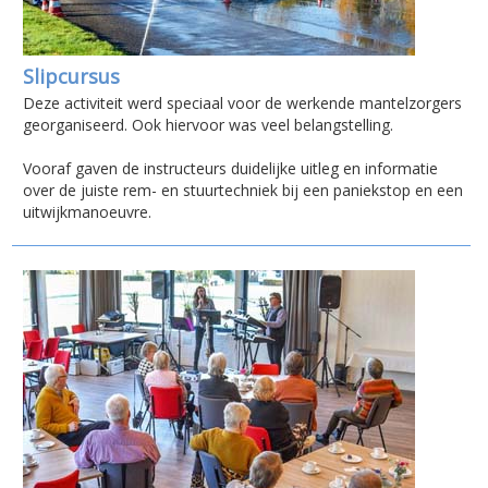
Slipcursus
Deze activiteit werd speciaal voor de werkende mantelzorgers
georganiseerd. Ook hiervoor was veel belangstelling.
Vooraf gaven de instructeurs duidelijke uitleg en informatie
over de juiste rem- en stuurtechniek bij een paniekstop en een
uitwijkmanoeuvre.