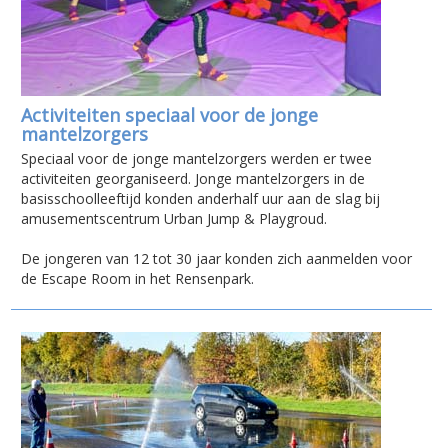
Activiteiten speciaal voor de jonge
mantelzorgers
Speciaal voor de jonge mantelzorgers werden er twee
activiteiten georganiseerd. Jonge mantelzorgers in de
basisschoolleeftijd konden anderhalf uur aan de slag bij
amusementscentrum Urban Jump & Playgroud.
De jongeren van 12 tot 30 jaar konden zich aanmelden voor
de Escape Room in het Rensenpark.