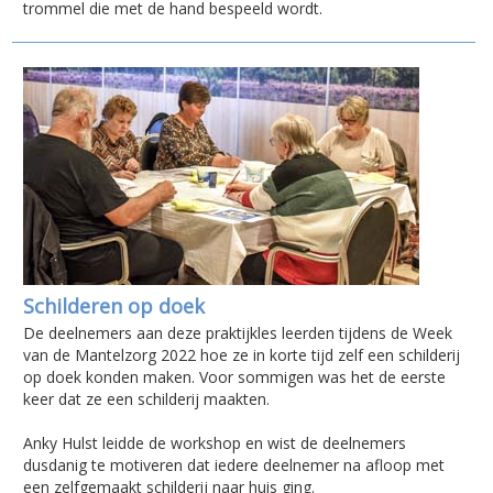
trommel die met de hand bespeeld wordt.
Schilderen op doek
De deelnemers aan deze praktijkles leerden tijdens de Week
van de Mantelzorg 2022 hoe ze in korte tijd zelf een schilderij
op doek konden maken. Voor sommigen was het de eerste
keer dat ze een schilderij maakten.
Anky Hulst leidde de workshop en wist de deelnemers
dusdanig te motiveren dat iedere deelnemer na afloop met
een zelfgemaakt schilderij naar huis ging.