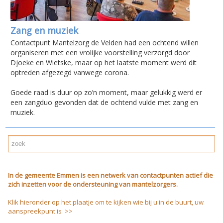
Zang en muziek
Contactpunt Mantelzorg de Velden had een ochtend willen
organiseren met een vrolijke voorstelling verzorgd door
Djoeke en Wietske, maar op het laatste moment werd dit
optreden afgezegd vanwege corona.
Goede raad is duur op zo’n moment, maar gelukkig werd er
een zangduo gevonden dat de ochtend vulde met zang en
muziek.
In de gemeente Emmen is een netwerk van contactpunten actief die
zich inzetten voor de ondersteuning van mantelzorgers.
Klik hieronder op het plaatje om te kijken wie bij u in de buurt, uw
aanspreekpunt is >>