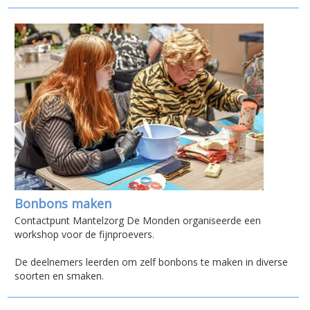
Bonbons maken
Contactpunt Mantelzorg De Monden organiseerde een
workshop voor de fijnproevers.
De deelnemers leerden om zelf bonbons te maken in diverse
soorten en smaken.