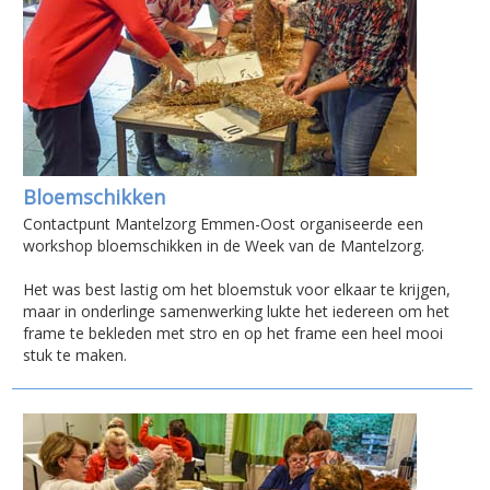
Bloemschikken
Contactpunt Mantelzorg Emmen-Oost organiseerde een
workshop bloemschikken in de Week van de Mantelzorg.
Het was best lastig om het bloemstuk voor elkaar te krijgen,
maar in onderlinge samenwerking lukte het iedereen om het
frame te bekleden met stro en op het frame een heel mooi
stuk te maken.