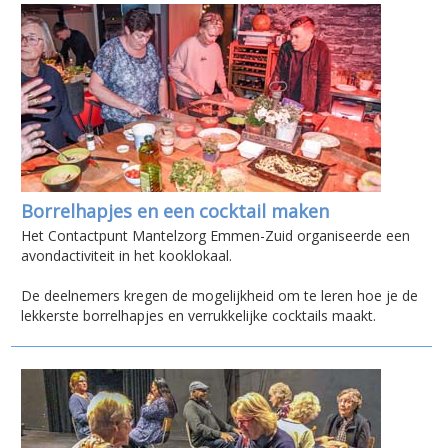
Borrelhapjes en een cocktail maken
Het Contactpunt Mantelzorg Emmen-Zuid organiseerde een
avondactiviteit in het kooklokaal.
De deelnemers kregen de mogelijkheid om te leren hoe je de
lekkerste borrelhapjes en verrukkelijke cocktails maakt.