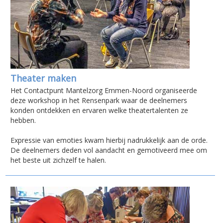
Theater maken
Het Contactpunt Mantelzorg Emmen-Noord organiseerde
deze workshop in het Rensenpark waar de deelnemers
konden ontdekken en ervaren welke theatertalenten ze
hebben.
Expressie van emoties kwam hierbij nadrukkelijk aan de orde.
De deelnemers deden vol aandacht en gemotiveerd mee om
het beste uit zichzelf te halen.