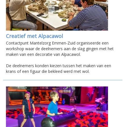
Creatief met Alpacawol
Contactpunt Mantelzorg Emmen-Zuid organiseerde een
workshop waar de deelnemers aan de slag gingen met het
maken van een decoratie van Alpacawol.
De deelnemers konden kiezen tussen het maken van een
krans of een figuur die bekleed werd met wol.