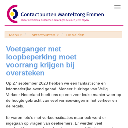
Toggl
navig
Menu
Contactpunten
De Velden
Voetganger met
loopbeperking moet
voorrang krijgen bij
oversteken
Op 27 september 2023 hebben we een fantastische en
informatierijke avond gehad. Meneer Huizinga van Veilig
Verkeer Nederland heeft ons op een zeer leuke manier weer op
de hoogte gebracht van veel vernieuwingen in het verkeer en
de regels.
Er waren foto's met verkeerssituaties maar ook werd er
ingegaan op vragen van deelnemers. Er werden veel