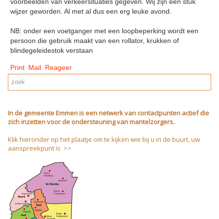
voorbeelden van verkeersituaties gegeven. Wij zijn een stuk
wijzer geworden. Al met al dus een erg leuke avond.
NB: onder een voetganger met een loopbeperking wordt een
persoon die gebruik maakt van een rollator, krukken of
blindegeleidestok verstaan
Print
Mail
Reageer
In de gemeente Emmen is een netwerk van contactpunten actief die
zich inzetten voor de ondersteuning van mantelzorgers.
Klik hieronder op het plaatje om te kijken wie bij u in de buurt, uw
aanspreekpunt is >>