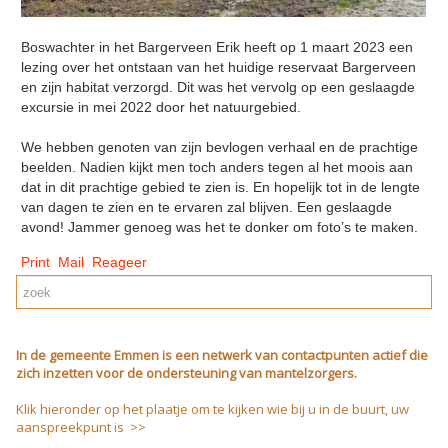
Boswachter in het Bargerveen Erik heeft op 1 maart 2023 een
lezing over het ontstaan van het huidige reservaat Bargerveen
en zijn habitat verzorgd. Dit was het vervolg op een geslaagde
excursie in mei 2022 door het natuurgebied.
We hebben genoten van zijn bevlogen verhaal en de prachtige
beelden. Nadien kijkt men toch anders tegen al het moois aan
dat in dit prachtige gebied te zien is. En hopelijk tot in de lengte
van dagen te zien en te ervaren zal blijven. Een geslaagde
avond! Jammer genoeg was het te donker om foto’s te maken.
Print
Mail
Reageer
In de gemeente Emmen is een netwerk van contactpunten actief die
zich inzetten voor de ondersteuning van mantelzorgers.
Klik hieronder op het plaatje om te kijken wie bij u in de buurt, uw
aanspreekpunt is >>