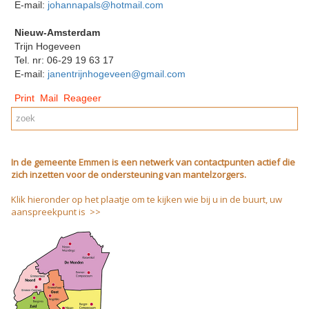
E-mail:
johannapals@hotmail.com
Nieuw-Amsterdam
Trijn Hogeveen
Tel. nr: 06-29 19 63 17
E-mail:
janentrijnhogeveen@gmail.com
Print
Mail
Reageer
In de gemeente Emmen is een netwerk van contactpunten actief die
zich inzetten voor de ondersteuning van mantelzorgers.
Klik hieronder op het plaatje om te kijken wie bij u in de buurt, uw
aanspreekpunt is >>