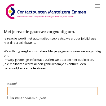
Toggl
navig
Met je reactie gaan we zorgvuldig om.
Je reactie wordt niet automatisch geplaatst, waardoor je bijdrage
niet direct zichtbaar is.
We willen graag kennismaken. Met je gegevens gaan we zorgvuldig
om.
Privacy gevoelige informatie zullen we daarom niet publiceren.
Je e-mailadres wordt alleen gebruikt om je eventueel een
persoonlijke reactie te sturen.
naam*
ik wil anoniem blijven