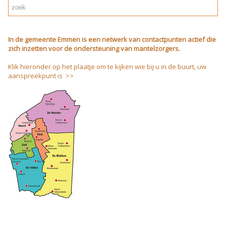
In de gemeente Emmen is een netwerk van contactpunten actief die
zich inzetten voor de ondersteuning van mantelzorgers.
Klik hieronder op het plaatje om te kijken wie bij u in de buurt, uw
aanspreekpunt is >>