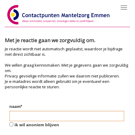
Toggl
navig
Met je reactie gaan we zorgvuldig om.
Je reactie wordt niet automatisch geplaatst, waardoor je bijdrage
niet direct zichtbaar is.
We willen graag kennismaken. Met je gegevens gaan we zorgvuldig
om.
Privacy gevoelige informatie zullen we daarom niet publiceren.
Je e-mailadres wordt alleen gebruikt om je eventueel een
persoonlijke reactie te sturen.
naam*
ik wil anoniem blijven