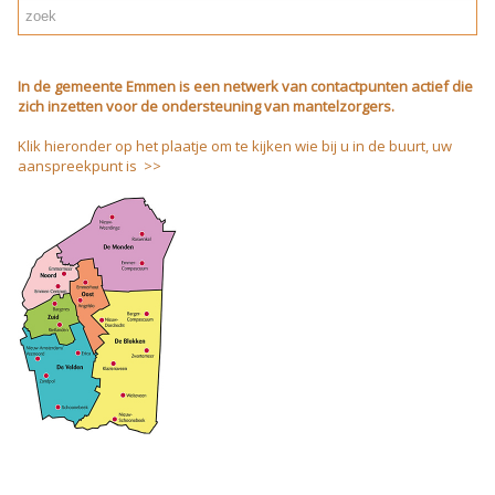
In de gemeente Emmen is een netwerk van contactpunten actief die
zich inzetten voor de ondersteuning van mantelzorgers.
Klik hieronder op het plaatje om te kijken wie bij u in de buurt, uw
aanspreekpunt is >>