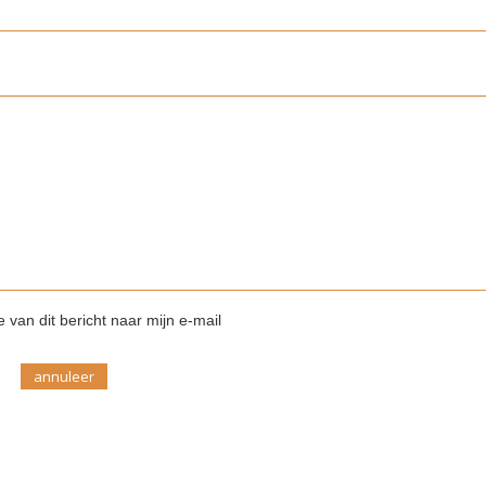
 van dit bericht naar mijn e-mail