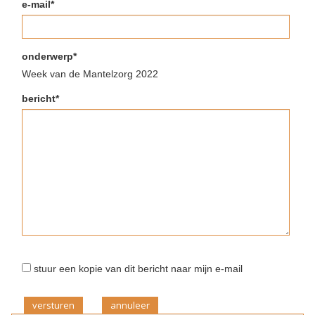
e-mail*
onderwerp*
Week van de Mantelzorg 2022
bericht*
stuur een kopie van dit bericht naar mijn e-mail
versturen