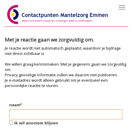
Toggl
navig
Met je reactie gaan we zorgvuldig om.
Je reactie wordt niet automatisch geplaatst, waardoor je bijdrage
niet direct zichtbaar is.
We willen graag kennismaken. Met je gegevens gaan we zorgvuldig
om.
Privacy gevoelige informatie zullen we daarom niet publiceren.
Je e-mailadres wordt alleen gebruikt om je eventueel een
persoonlijke reactie te sturen.
naam*
ik wil anoniem blijven