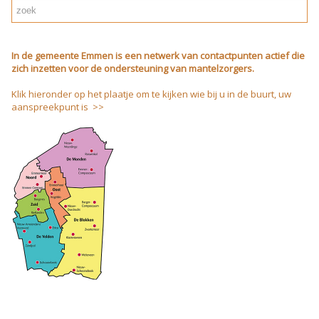
In de gemeente Emmen is een netwerk van contactpunten actief die
zich inzetten voor de ondersteuning van mantelzorgers.
Klik hieronder op het plaatje om te kijken wie bij u in de buurt, uw
aanspreekpunt is >>