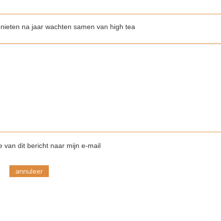
nieten na jaar wachten samen van high tea
 van dit bericht naar mijn e-mail