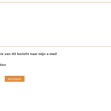
ie van dit bericht naar mijn e-mail
ties