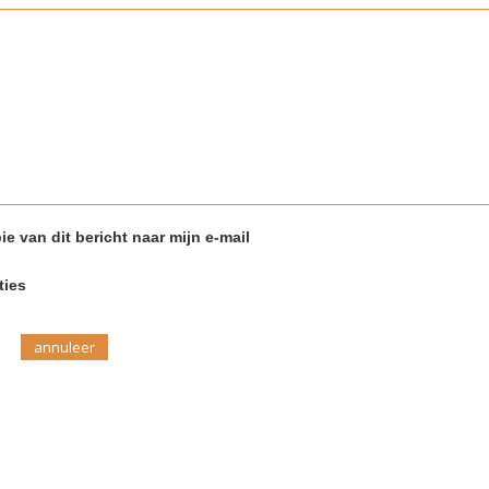
ie van dit bericht naar mijn e-mail
ties