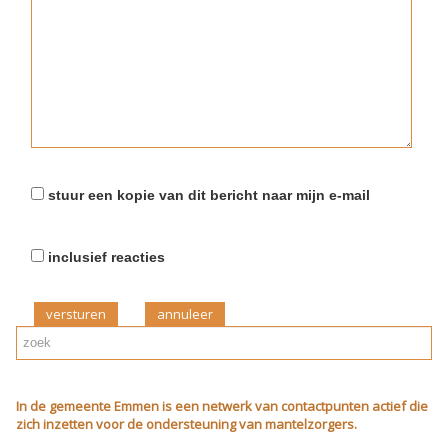
stuur een kopie van dit bericht naar mijn e-mail
inclusief reacties
versturen
In de gemeente Emmen is een netwerk van contactpunten actief die
zich inzetten voor de ondersteuning van mantelzorgers.