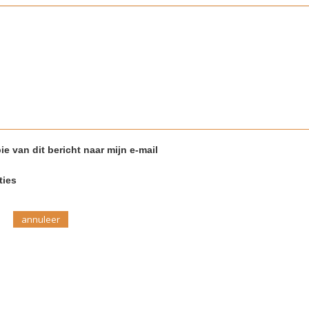
ie van dit bericht naar mijn e-mail
ties